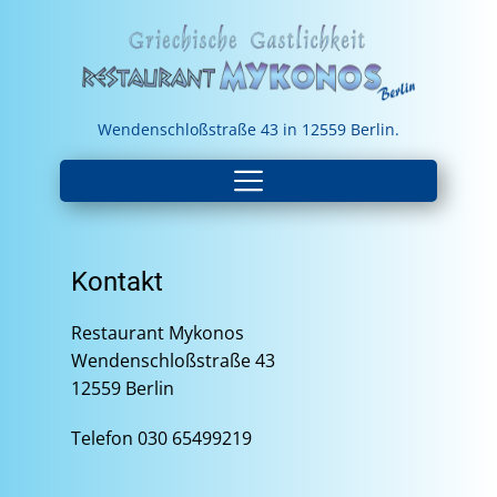
Wendenschloßstraße 43 in 12559 Berlin.
Kontakt
Restaurant Mykonos
Wendenschloßstraße 43
12559 Berlin
Telefon 030 65499219