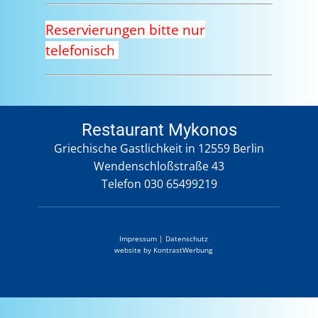
Reservierungen bitte nur
telefonisch
Restaurant Mykonos
Griechische Gastlichkeit in 12559 Berlin
Wendenschloßstraße 43
Telefon 030 65499219
Impressum
|
Datenschutz
website by
KontrastWerbung